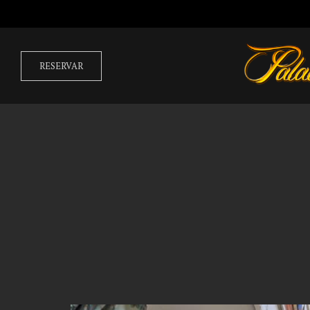
RESERVAR