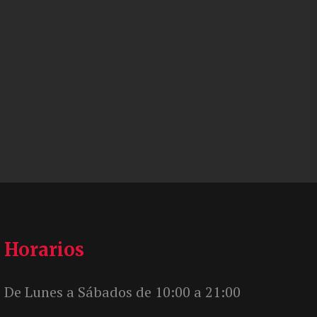
Horarios
De Lunes a Sábados de 10:00 a 21:00