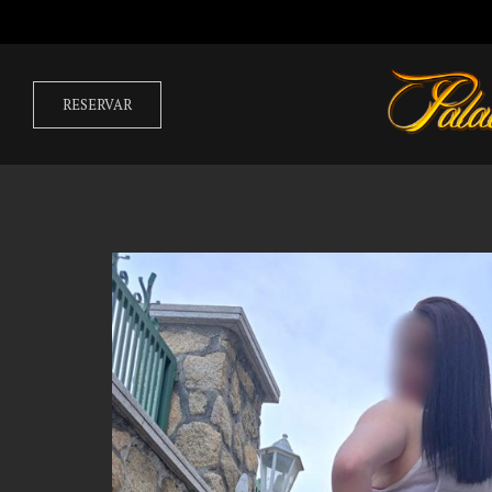
RESERVAR