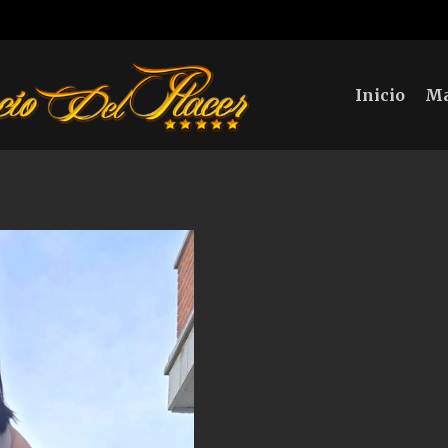
Inicio
Ma