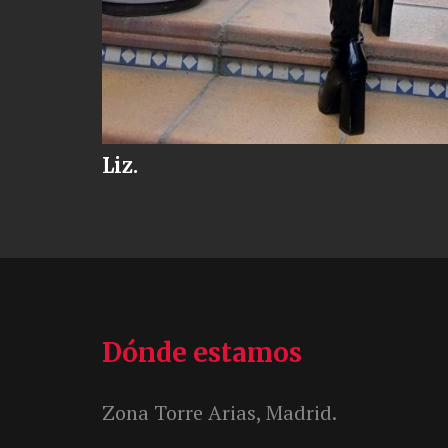
Liz.
Dónde estamos
Zona Torre Arias, Madrid.